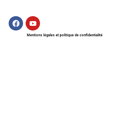
Mentions légales et politique de confidentialité